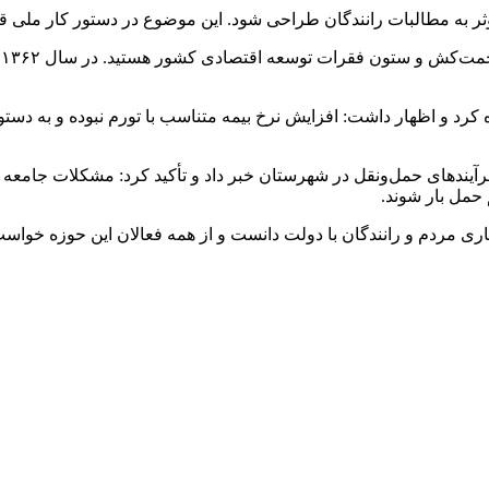
 به مطالبات رانندگان طراحی شود. این موضوع در دستور کار ملی قرا
ف
ه کرد و اظهار داشت: افزایش نرخ بیمه متناسب با تورم نبوده و به 
رآیندهای حمل‌ونقل در شهرستان خبر داد و تأکید کرد: مشکلات جامعه با
حمل بار شوند.
ی مردم و رانندگان با دولت دانست و از همه فعالان این حوزه خواست 