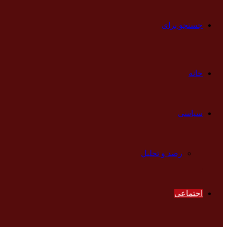
جستجو برای
خانه
سیاسی
رصد و تحلیل
اجتماعی