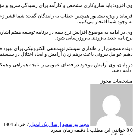
وی افزود: باید سازوکاری مشخص و کارآمد برای رسیدگی سریع و مؤثر
به وجود شما افتخار می‌کنیم.
وی در ادامه به موضوع افزایش نرخ بیمه در برنامه توسعه هفتم اشار
نرخ‌نامه جدید به‌زودی به‌روزرسانی شود.
دونده همچنین از راه‌اندازی سیستم نوبت‌دهی الکترونیکی برای بهبود ف
دهیم عوامل بیرونی باعث برهم زدن آرامش و ایجاد اختلال در سیستم 
در پایان، وی آرامش موجود در فضای عمومی را نتیجه همراهی و همکار
ادامه دهند.
مشخصات مجوز
مجید پورسعید
ارسال یک ایمیل
7 خرداد 1404
0
8
خواندن این مطلب 1 دقیقه زمان میبرد