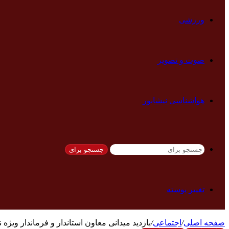
ورزشی
صوت و تصویر
هواشناسی نیشابور
جستجو برای
تغییر پوسته
صفحه اصلی
/
اجتماعی
/
بازدید میدانی معاون استاندار و فرماندار ویژه