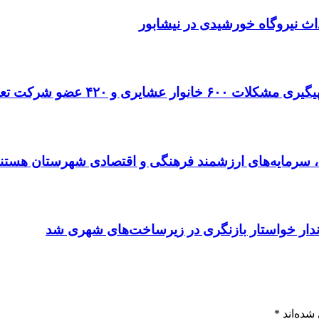
ونی عشایر با جدیت دنبال می‌شود
دار خواستار بازنگری در زیرساخت‌های شهری شد
شده‌اند
*