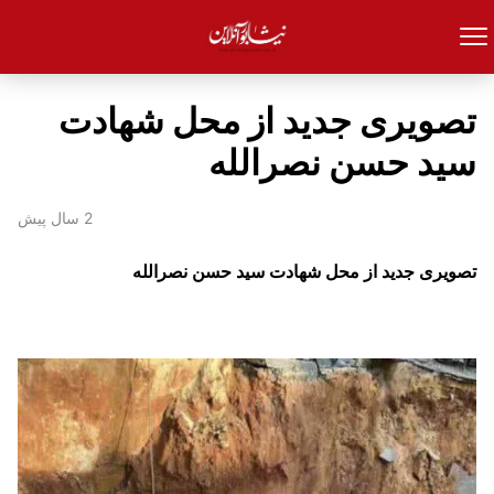
تصویری جدید از محل شهادت
سید حسن نصرالله
2 سال پیش
تصویری جدید از محل شهادت سید حسن نصرالله