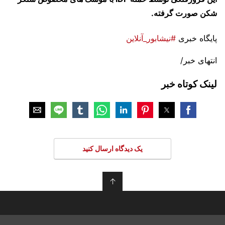
شکن صورت گرفته.
پایگاه خبری
#نیشابور_آنلاین
انتهای خبر/
لینک کوتاه خبر
یک دیدگاه ارسال کنید
↑