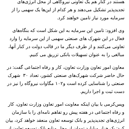
هستند در کنار هم یک تعاونی نیروگاهی از محل انرژی‌های
تجدیدپذیر تشکیل می‌دهند و هر کدام از این‌ها یک سهمی را از
سرمایه مورد نیاز تامین خواهند کرد.
وی افزود: تامین این سرمایه به این شکل است که بنگاه‌های
فعال در این شهرک های صنعتی سهمی از این سرمایه را وارد
تعاونی می‌کنند و از طرف دیگر ما در قالب دولت در کنار آنها،
مبالغی را به عنوان تسهیلات بانکی تزریق می کنیم.
معاون امور تعاون وزارت تعاون، کار و رفاه اجتماعی گفت: در
حال حاضر شرکت شهرک‌های صنعتی کشور، تعداد ۳۰ شهرک‌
صنعتی را شناسایی کرده است و۱۰۲ مگاوات نیروگاه را نیز در
دست ثبت و اجرا داریم.
ویس‌کرمی با بیان اینکه معاونت امور تعاون وزارت تعاون، کار
و رفاه اجتماعی در هفته پیش رو تفاهم نامه‌ای را با سازمان
انرژی‌های تجدیدپذیر و بانک توسعه تعاون منعقد خواهد کرد، بیان
کرد: یک هزار میلیارد تومان از محل منابع بانک توسعه تعاون از