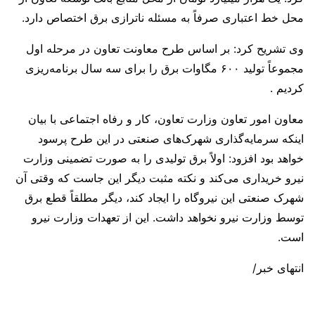
محل خط اعتباری صرفاً به مسئله ناترازی برق اختصاص دارد.
وی تشریح کرد: بر اساس طرح معاونت تعاون در مرحله اول
مجموعاً تولید ۶۰۰ مگاوات برق را برای سه سال برنامه‌ریزی
کردیم .
معاون امور تعاون وزارت تعاون، کار و رفاه اجتماعی با بیان
اینکه سرمایه‌گذاری شهرک‌های صنعتی در این طرح پرسود
خواهد بود افزود: اولاً برق تولیدی را به صورت تضمینی وزارت
نیرو خریداری می‌‌کند و نکته مثبت دیگر این جاست که وقتی آن
شهرک صنعتی این نیروگاه را ایجاد کند، دیگر مطلقاً قطع برق
توسط وزارت نیرو نخواهد داشت. این از تعهدات وزارت نیرو
است.
انتهای خبر/