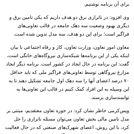
برای آن برنامه نوشتیم.
وی افزود: در ناترازی برق دو هدف داریم که یکی تامین برق و
دیگری بهبود وضعیت سه دهک جامعه در قالب تعاونی‌های
فراگیر است؛ برای این دو هدف، سه مدل تدوین شده است.
معاون امور تعاون، وزارت تعاون، کار و رفاه اجتماعی با بیان
اینکه یکی از این برنامه‌ها شبکه‌سازی نیروگاه‌های خانگی است،
گفت: این برنامه در حال ایجاد در کشور است. برنامه دیگر ایجاد
مزارع نیروگاهی توسط تعاونی‌های فراگیر ملی که باید حداقل
۷۰ درصد اعضای آنها را سه دهک اول جامعه تشکیل دهند تا به
این وسیله به این افراد کمک ‌کنیم در قالب این تعاونی‌ها به
توانمندسازی برسند.
ویس‌کرمی خاطر نشان کرد: در حوزه تعاون معتقدیم، مبتنی بر
مدل تامین مالی بخش تعاون می‌توان مسئله ناترازی را حل
کرد، با این روش، اعضای شهرک‌های صنعتی که در حال فعالیت