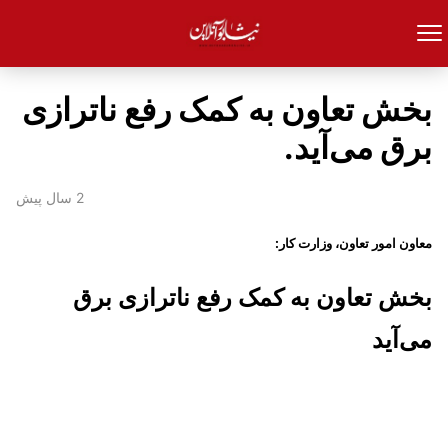
بخش تعاون به کمک رفع ناترازی
برق می‌آید.
2 سال پیش
معاون امور تعاون، وزارت کار:
بخش تعاون به کمک رفع ناترازی برق
می‌آید