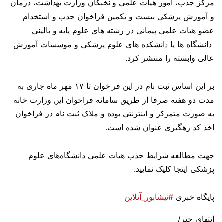
مرکز جذب، امور هیأت علمی و نخبگان وزارت بهداشت، درمان
و آموزش پزشکی بیست و یکمین فراخوان جذب و استخدام
عضو هیات علمی پیمانی در رشته های علوم پایه و بالینی
دانشگاه ها یا دانشکده های علوم پزشکی و موسسات آموزش
عالی وابسته را منتشر کرد.
بر این اساس ثبت نام در این فراخوان تا ۱۷ مهر ماه جاری به
مدت دو هفته صرفا از طریق سامانه فراخوان این وزارت خانه
به صورت متمرکز و اینترنتی بوده و ملاک ثبت نام در فراخوان
اخذ کد رهگیری عنوان شده است.
جهت مطالعه شرایط جذب هیات علمی دانشگاه‌های علوم
پزشکی اینجا کلیک نمایید.
پایگاه خبری
#نیشابور_آنلاین
انتهای خبر/