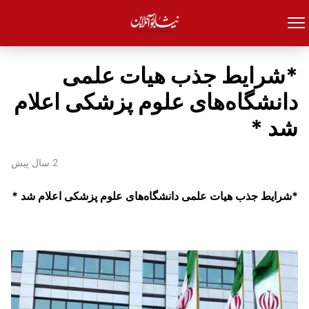
*شرایط جذب هیات علمی
دانشگاه‌های علوم پزشکی اعلام
شد *
2 سال پیش
*شرایط جذب هیات علمی دانشگاه‌های علوم پزشکی اعلام شد *