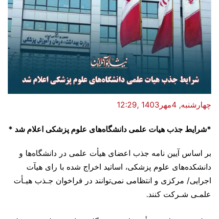
چهارشنبه, 4مهر1403 ,12:29
*شرایط جذب هیات علمی دانشگاه‌های علوم پزشکی اعلام شد *
بر اساس آیین نامه جذب اعضای هیأت علمی در دانشگاه‌ها و
دانشکده‌های علوم پزشکی، اساتید اخراج شده با رای هیآت
اجرایی/ مرکزی و انتظامی نمی‌توانند در فراخوان جـذب هیـأت
علمـی شـرکت کنند.