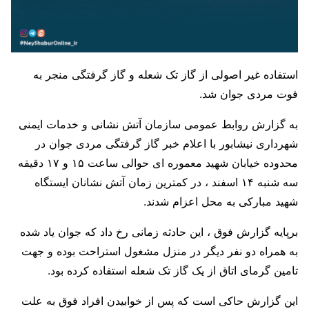
استفاده غیر اصولی از گاز تک شعله و گاز گرفتگی منجر به
فوت مردی جوان شد.
به گزارش روابط عمومی سازمان آتش‌ نشانی و خدمات ایمنی
شهرداری نیشابور با اعلام خبر گاز گرفتگی مردی جوان در
محدوده خیابان شهید معموره ای حوالی ساعت ۱۵ و ۱۷ دقیقه
سه شنبه ۱۴ اسفند ، در کمترین زمان آتش نشانان ایستگاه
شهید مبارکی به محل اعزام شدند.
برپایه گزارش فوق ، این حادثه زمانی رخ داد که جوان یاد شده
به همراه دو نفر دیگر در منزل مشغول استراحت بوده و جهت
تامین گرمای اتاق از یک گاز تک شعله استفاده کرده بود.
این گزارش حاکی است که پس از خوابیدن افراد فوق به علت