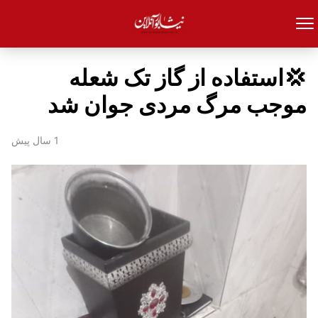
💢استفاده از گاز تک شعله
موجب مرگ مردی جوان شد
1 سال پیش