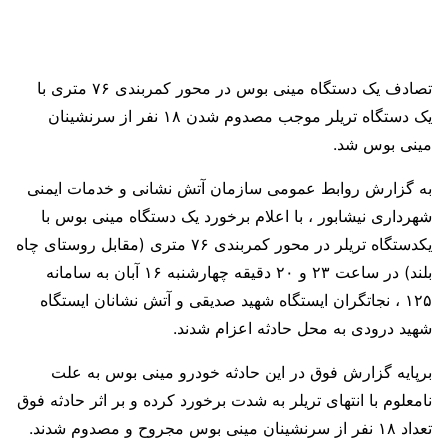
تصادف یک دستگاه مینی بوس در محور کمربندی ۷۶ متری با
یک دستگاه تریلر موجب مصدوم شدن ۱۸ نفر از سرنشینان
مینی بوس شد.
به گزارش روابط عمومی سازمان آتش نشانی و خدمات ایمنی
شهرداری نیشابور ، با اعلام برخورد یک دستگاه مینی بوس با
یکدستگاه تریلر در محور کمربندی ۷۶ متری (مقابل روستای چاه
بلند) در ساعت ۲۳ و ۲۰ دقیقه چهارشنبه ۱۶ آبان به سامانه
۱۲۵ ، نجاتگران ایستگاه شهید صدیقی و آتش نشانان ایستگاه
شهید درودی به محل حادثه اعزام شدند.
برپایه گزارش فوق در این حادثه خودرو مینی بوس به علت
نامعلوم با انتهای تریلر به شدت برخورد کرده و بر اثر حادثه فوق
تعداد ۱۸ نفر از سرنشینان مینی بوس مجروح و مصدوم شدند.