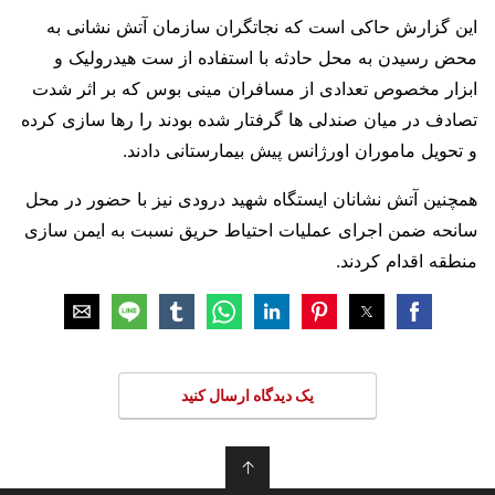
این گزارش حاکی است که نجاتگران سازمان آتش نشانی به
محض رسیدن به محل حادثه با استفاده از ست هیدرولیک و
ابزار مخصوص تعدادی از مسافران مینی بوس که بر اثر شدت
تصادف در میان صندلی ها گرفتار شده بودند را رها سازی کرده
و تحویل ماموران اورژانس پیش بیمارستانی دادند.
همچنین آتش نشانان ایستگاه شهید درودی نیز با حضور در محل
سانحه ضمن اجرای عملیات احتیاط حریق نسبت به ایمن سازی
منطقه اقدام کردند.
یک دیدگاه ارسال کنید
↑