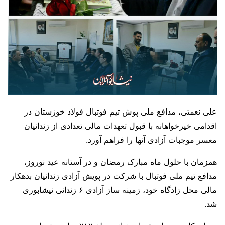
علی نعمتی، مدافع ملی پوش تیم فوتبال فولاد خوزستان در
اقدامی خیرخواهانه با قبول تعهدات مالی تعدادی از زندانیان
معسر موجبات آزادی آنها را فراهم آورد.
همزمان با حلول ماه مبارک رمضان و در آستانه عید نوروز،
مدافع تیم ملی فوتبال با شرکت در پویش آزادی زندانیان بدهکار
مالی محل زادگاه خود، زمینه ساز آزادی ۶ زندانی نیشابوری
شد.