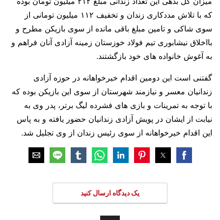
میزان کل بدهی این تعداد زندانی مبلغ ۲۱۲ میلیون تومان بوده
که با تلاش مددکاری زندان و تخفیف ۱۱۲ میلیون تومانی از
سوی شاکی و تامین مبلغ باقی مانده از سوی بازیکن مطرح و
بااخلاق نیشابوری تیم فولاد خوزستان زمینه آزادی آنان فراهم و
به آغوش خانواده های خود بازگشتند.
گفتنی است این دومین اقدام خیرخواهانه در حوزه آزادی
زندانیان معسر و نیازمند شهرستان از سوی این بازیکن بوده که
با توجه به تمرینات و بازی های فشرده لیگ برتر، پدر وی به
نیابت از ایشان در پویش آزادی زندانیان حضور یافته و به پاس
این اقدام خیرخواهانه از سوی رئیس زندان از وی تجلیل شد.
یک دیدگاه ارسال کنید