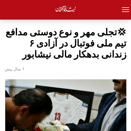
💢تجلی مهر و نوع دوستی مدافع
تیم ملی فوتبال در آزادی ۶
زندانی بدهکار مالی نیشابور
1 سال پیش