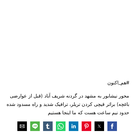
#هم_اکنون
محور نیشابور به مشهد در گردنه شریف آباد (قبل از عوارضی
باغچه) براثر قیچی کردن تریلر، ترافیک شدید و راه مسدود شده
حدود نیم ساعت هست که ما اینجا هستیم