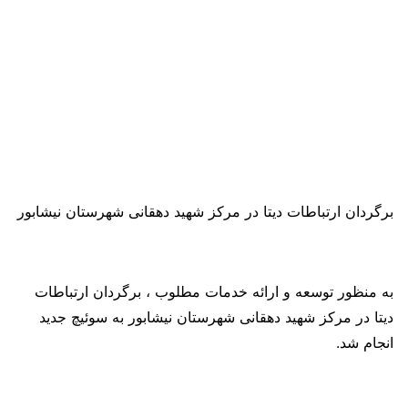
برگردان ارتباطات دیتا در مرکز شهید دهقانی شهرستان نیشابور
به منظور توسعه و ارائه خدمات مطلوب ، برگردان ارتباطات
دیتا در مرکز شهید دهقانی شهرستان نیشابور به سوئیچ جدید
انجام شد.