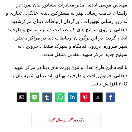
مهندس موسی آبادی، مدیر مخابرات نیشابور بیان نمود: در
راستای خدمت رسانی بهتر به مشترکین دیتای خانگی ، تجاری و
به روز رسانی تجهیزات ، برگردان ارتباطات دیتای مرکزشهید
دهقانی از روی سوئیچ های کم ظرفیت دیتا به سوئیچ پرظرفیت
انجام گردید. در این برگردان ارتباطات دیتا در مراکز باغشن،
شهر فیروزه، دررود، قدمگاه و شهرک صنعتی خروین ، به
سوئیچ جدید مرکز شهید دهقانی منتقل شدند.
با انجام این طرح تعداد و تنوع پورت های دیتا در مرکز شهید
دهقانی افزایش یافت و ظرفیت پهنای باند دیتای شهرستان به
۳۰G افزایش یافت.
یک دیدگاه ارسال کنید