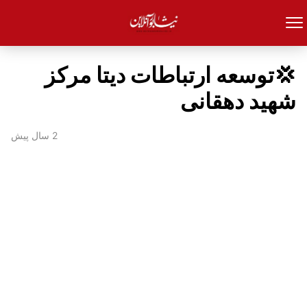
💢توسعه ارتباطات دیتا مرکز
شهید دهقانی
2 سال پیش