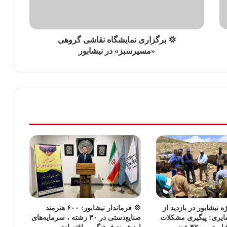
💢 برگزاری نمایشگاه نقاشی گروهی
«مسیرسبز» در نیشابور
ه نیشابور در بازدید از
💢 فرماندار نیشابور: ۶۰۰ هنرمند
ایری: پیگیری مشکلات
صنایع‌دستی در ۳۰ رشته ، سرمایه‌های