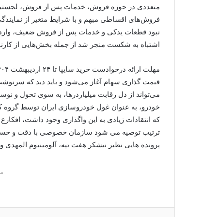
متعددی در حوزه فروش، خدمات پس از فروش، لجستیک
فروش‌های اقساطی مبهم و با شرایط متغیر از نمایندگی‌
اشتباه به شکست منجر شد از جمله بخش‌هایی از کارنا
قیمت گذاری سهام آغاز می‌شود و باید دید که سرنوشت
می‌تواند از دل رقابت میلیاردرها، به سوی تحول و نوس
خودرو، به عنوان غول خودروسازی ایران توسط گروه ک
که انتقادات زیادی به این واگذاری وجود داشت، افکارع
ترتیب توصیه می شود سازمان خصوصی با دقت و حساس
پرونده هایی نظیر نیشکر هفت تپه، آلومینیوم المهدی و
م