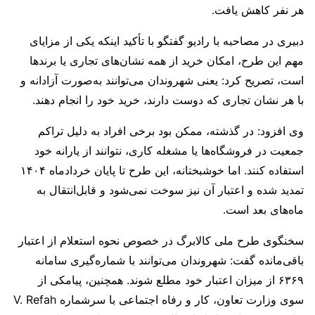
هر نفر کاهش یافت.
دبیری در مصاحبه با رادیو گفتگو با تأکید اینکه یکی از مزایای
مهم این طرح، امکان خرید از همه نشان‌های تجاری یا برندها
است، تصریح کرد: یعنی شهروندان می‌توانند به‌صورت آزادانه و
با هر نشان تجاری که دوست دارند، خرید خود را انجام دهند.
وی افزود: در گذشته، ممکن بود برخی افراد به دلیل تراکم
جمعیت در فروشگاه‌ها یا مشغله کاری، نتوانند از یارانه خود
استفاده کنند. اما خوشبختانه، این طرح تا پایان خردادماه ۱۴۰۴
تمدید شده و اعتبار آن نیز سوخت نمی‌شود و قابل‌انتقال به
ماه‌های بعد است.
سخنگوی طرح ملی کالابرگ در خصوص نحوه استعلام از اعتبار
باقی‌مانده گفت: شهروندان می‌توانند با شماره‌گیری سامانه
۶۳۶۹ از میزان اعتبار خود مطلع شوند. همچنین، پیامکی از
سوی وزارت تعاون، کار و رفاه اجتماعی با سرشماره V. Refah