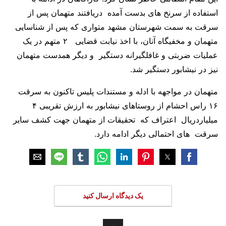
استفاده از سرنخ های بدست آمده دریافتند متهمان پس از
سرقت به سمت شهرستان مشهد متواری که پس از شناسایی
متهمان و مخفیگاه آنان، با اخذ نیابت قضایی ۲ متهم در یک
عملیات ضربتی و غافلگیرانه دستگیر و دیگر همدست متهمان
نیز در نیشابور دستگیر شد.
متهمان در مواجهه با ادله و مستندات پلیس تاکنون به سرقت
۱۶ راس احشام از روستاهای نیشابور به ارزش تقریبی ۴
میلیاردریال اعتراف که تحقیقات از متهمان جهت کشف سایر
سرقت های احتمالی دیگر ادامه دارد.
یک دیدگاه ارسال کنید