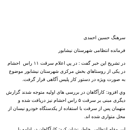
سرهنگ حسین احمدی
فرمانده انتظامی شهرستان نیشابور
در تشریح این خبر گفت : در پي اعلام‌ سرقت ۱۱ راس احشام
در یکی از روستاهاي بخش مرکزی شهرستان نیشابور موضوع
به صورت ویژه در دستور کار پلیس آگاهی قرار گرفت.
وي افزود: کارآگاهان در بررسی های اولیه متوجه شدند گزارش
دیگری مبنی بر سرقت ۵ راس احشام نیز دریافت شده و
متهمان پس از سرقت با استفاده از یکدستگاه خودرو نیسان از
محل متواری شده اند.
این مقام انتظامی خاطر نشان کرد: کارآگاهان در ادامه با