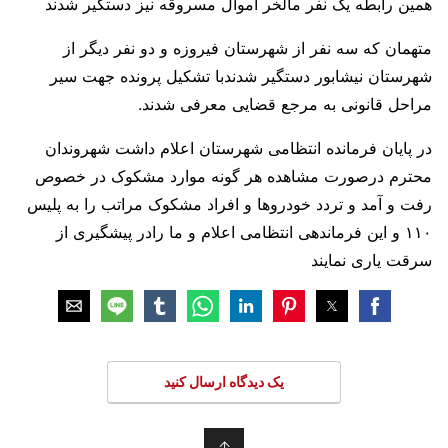
همین رابطه یک نفر مالخر اموال مسروقه نیز دستگیر شدند
متهمان که سه نفر از شهرستان فیروزه و دو نفر دیگر از
شهرستان نیشابور دستگیر شدندبا تشکیل پرونده جهت سیر
مراحل قانونی به مرجع قضایی معرفی شدند.
در پایان فرمانده انتظامی شهرستان اعلام داشت شهروندان
محترم درصورت مشاهده هر گونه موارد مشکوک در خصوص
رفت و آمد و تردد خودروها و افراد مشکوک مراتب را به پلیس
۱۱۰ و این فرماندهی انتظامی اعلام و ما رادر پیشگیری از
سرقت یاری نمایند
یک دیدگاه ارسال کنید
↑