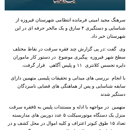
سرهنگ مجید امینی فرمانده انتظامی شهرستان فیروزه از
شناسایی و دستگیری ۴ سارق و یک مالخر حرفه ای در این
شهرستان خبر داد.
وی گفت :در پی گزارش چند فقره سرقت در نقاط مختلف
سطح شهر فیروزه پیگیری موضوع در دستور کار ماموران
دایره تجسس کلانتری ۱۱ و پلیس آگاهی قرار گرفت.
با انجام بررسی های میدانی و تحقیقات پلیسی متهمین دارای
سابقه شناسایی و پس از هماهنگی های قضایی نامبردگان
دستگیر شدند
متهمین در مواجهه با ادله و مستندات پلیس به ۵فقره سرقت
منزل یک دستگاه موتورسیکلت ۵ عدد دوربین های مداربسته
تعداد ۱۵ طوق کبوتر اعتراف و کلیه اموال در محل کشف و در