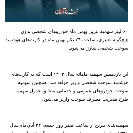
۶۰ لیتر سهمیه بنزین بهمن ماه خودروهای شخصی بدون
هیچ‌گونه تغییری، ساعت ۲۴ یکم بهمن ماه در کارت‌های هوشمند
سوخت شخصی شارژ می‌شود.
این یازدهمین سهمیه ماهانه سال ۱۴۰۳ است که به کارت‌های
هوشمند سوخت شخصی واریز خواهد شد، همچنین سهمیه
سوخت خودروهای عمومی و خدماتی مطابق جدول سهمیه
طرح مدیریت مصرف سوخت واریز می‌شود.
سهمیه‌بندی بنزین از ساعت صفر روز جمعه، ۲۴ آبان‌ماه سال