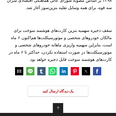
۱۳۹۸ بر اساس مصوبه شورای عالی هماهنگی اقتصادی سران
سه قوه، برای همه وسایل نقلیه بنزین‌سوز آغاز شد.
سقف ذخیره سهمیه بنزین کارت‌های هوشمند سوخت برای
مالکان خودروهای شخصی و موتورسیکلت‌ها هم‌اکنون ۶ ماه
است، بنابراین سهمیه واریزی ماهانه خودروهای شخصی و
موتورسیکلت‌ها در صورت استفاده نکردن، حداکثر تا ۶ ماه در
کارت‌های هوشمند سوخت قابل ذخیره خواهد بود.
یک دیدگاه ارسال کنید
↑