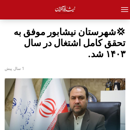
💢شهرستان نیشابور موفق به
تحقق کامل اشتغال در سال
۱۴۰۳ شد.
1 سال پیش