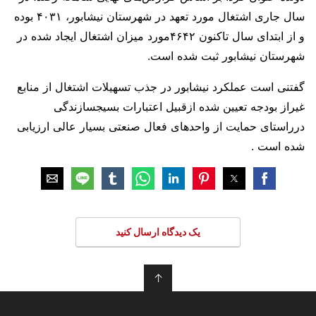
سال جاری اشتغال مورد تعهد در شهرستان نیشابور، ۴۰۳۱ بوده
و از ابتدای سال تاکنون ۴۶۴۲مورد میزان اشتغال ایجاد شده در
شهرستان نیشابور ثبت شده است.
گفتنی است عملکرد نیشابور در جذب تسهیلات اشتغال از منابع
غیراز بودجه تعیین شده ازقبیل اعتبارات بسیجسازندگی
درراستای حمایت از واحد‌های فعال صنعتی بسیار عالی ارزیابی
شده است .
یک دیدگاه ارسال کنید
↑