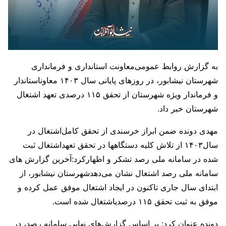
به گزارش روابط عمومی‌معاونت استانداری و‌ فرمانداری
شهرستان نیشابور، در روزهای پایانی سال ۱۴۰۳ معاوناستاندار
و فرماندار ویژه شهرستان از تحقق ۱۱۵ درصدی تعهد اشتغال
شهرستان خبر داد.
مهدی‌ دونده ضمن ابراز خرسندی از تحقق کامل‌اشتغال در
سال۱۴۰۳ از تلاش کلیه دستگاهها در تحقق تعهداشتغال ‌ثبت
شده در سامانه ملی رصد تشکر و اظهار‌کرد:آخرین گزارش های
سامانه ملی رصد اشتغال نشان می‌دهدشهرستان نیشابور، از
ابتدای سال جاری تاکنون در ایجاد اشتغال موفق عمل کرده و
موفق به ثبت تحقق ۱۱۵ درصدیاشتغال شده است.
دونده عنوان کرد: بر اساس گزارش‌های نهایی سامانه رصد، در