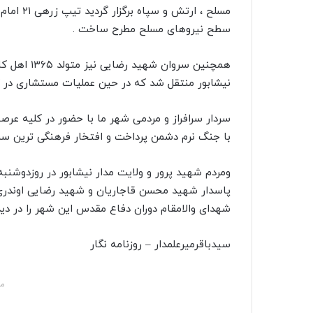
مسلح ، ار
سطح نیروهای مسلح مطرح ساخت .
نیشابور منتقل شد که در حین عملیات مستشاری در 
سردار سرافراز و مردمی شهر ما با حضور در کلیه عر
با جنگ نرم دشمن پرداخت و افتخار فرهنگی ترین سردا
پاسدار شهید محسن قاجاریان و شهید رضایی اوندری 
شهدای والامقام دوران دفاع مقدس این شهر را در دی
سیدباقرمیرعلمدار – روزنامه نگار
مش