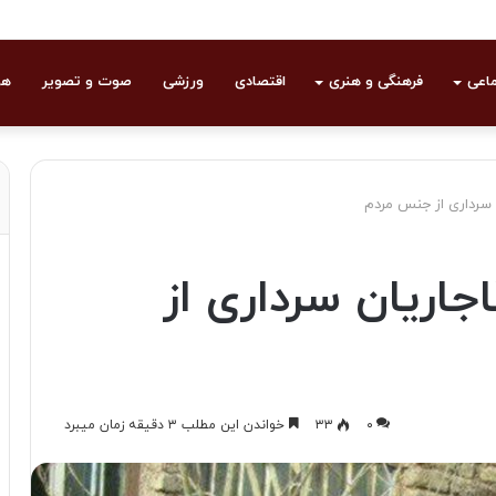
ماعی
فرهنگی و هنری
اقتصادی
ورزشی
صوت و تصویر
هو
 سرداری از جنس مردم
جاریان سرداری از
۰
۳۳
خواندن این مطلب ۳ دقیقه زمان میبرد