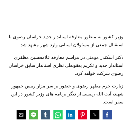
وزیر کشور به منظور معارفه استاندار جدید خراسان رضوی با
استقبال جمعی از مسئولان استانی وارد شهر مشهد شد.
دکتر اسکندر مومنی در مراسم معارفه غلامحسین مظفری
استاندار جدید و تکریم یعقوبعلی نظری استاندار سابق خراسان
رضوی شرکت خواهد کرد.
زیارت حرم مطهر رضوی و حضور بر سر مزار رییس جمهور
شهید، آیت الله رییسی از دیگر برنامه های وزیر کشور در این
سفر است.