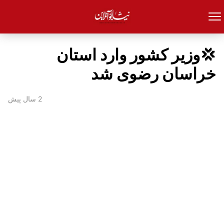
💢وزیر کشور وارد استان
خراسان رضوی شد
2 سال پیش