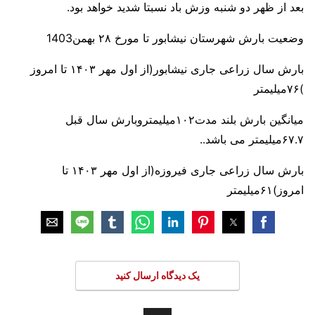
بعد از ظهر دو شنبه وزش باد نسبتا شدید خواهد بود.
وضعیت بارش شهرستان نیشابور تا مورخ ۲۸ بهمن1403
بارش سال زراعی جاری نیشابور(از اول مهر ۱۴۰۳ تا امروز
)۷۶میلیمتر
میانگین بارش بلند مدت۱۰۲میلیمتروبارش سال قبل
۶۷.۷میلیمتر می باشد..
بارش سال زراعی جاری فیروزه(از اول مهر ۱۴۰۳ تا
امروز)۶۱میلیمتر
یک دیدگاه ارسال کنید