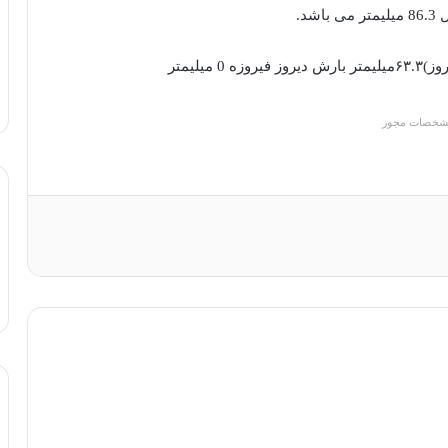
شخصات مجوز