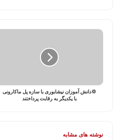
💢دانش آموزان نیشابوری با سازه پل ماکارونی
با یکدیگر به رقابت پرداختند
نوشته های مشابه