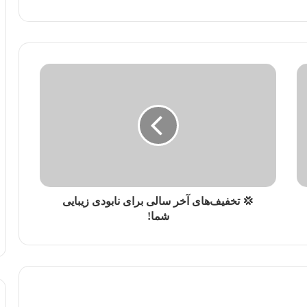
💢 تخفیف‌های آخر سالی برای نابودی زیبایی
شما!