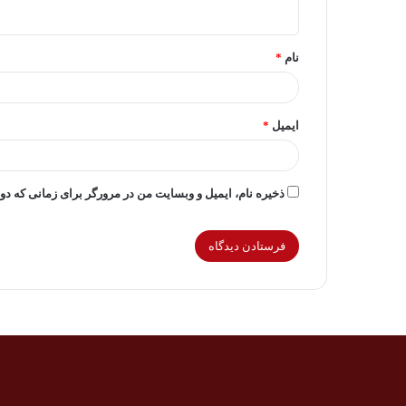
ه
*
نام
*
ایمیل
*
ذخیره نام، ایمیل و وبسایت من در مرورگر برای زمانی که دو