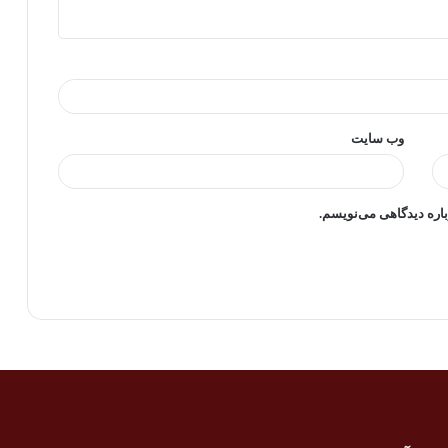
وب‌ سایت
باره دیدگاهی می‌نویسم.