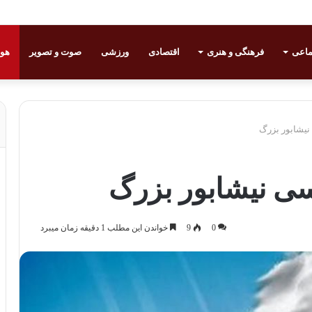
ماعی
فرهنگی و هنری
اقتصادی
ورزشی
صوت و تصویر
هوا
نیشابور بزرگ
سی نیشابور بزرگ
0
9
خواندن این مطلب 1 دقیقه زمان میبرد