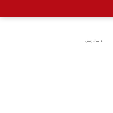
2 سال پیش