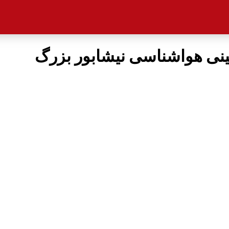
نی هواشناسی نیشابور بزرگ