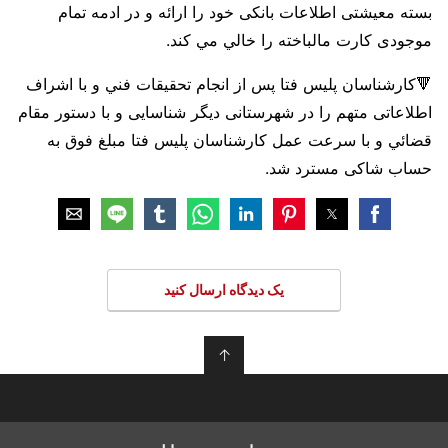
بسته معیشتی اطلاعات بانکی خود را ارائه و در ادمه تمام
موجودی کارت مالباخته را خالي مي کند.
🔻کارشناسان پلیس فتا پس از انجام تحقیقات فني و با اشراف
اطلاعاتی متهم را در شهرستانی دیگر شناسایی و با دستور مقام
قضائي و با سرعت عمل کارشناسان پلیس فتا مبلغ فوق به
حساب شاکی مسترد شد.
یک دیدگاه ارسال کنید
↑