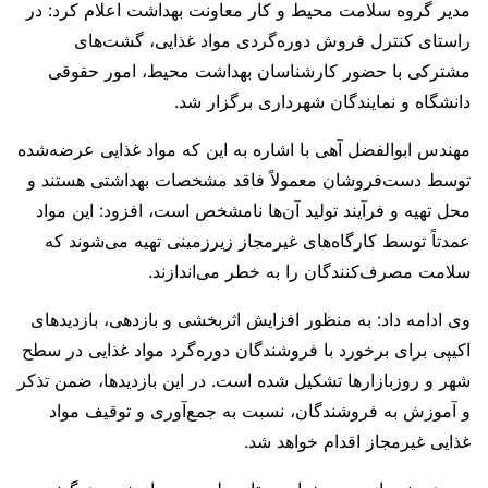
مدیر گروه سلامت محیط و کار معاونت بهداشت اعلام کرد: در
راستای کنترل فروش دوره‌گردی مواد غذایی، گشت‌های
مشترکی با حضور کارشناسان بهداشت محیط، امور حقوقی
دانشگاه و نمایندگان شهرداری برگزار شد.
مهندس ابوالفضل آهی با اشاره به این که مواد غذایی عرضه‌شده
توسط دست‌فروشان معمولاً فاقد مشخصات بهداشتی هستند و
محل تهیه و فرآیند تولید آن‌ها نامشخص است، افزود: این مواد
عمدتاً توسط کارگاه‌های غیرمجاز زیرزمینی تهیه می‌شوند که
سلامت مصرف‌کنندگان را به خطر می‌اندازند.
وی ادامه داد: به منظور افزایش اثربخشی و بازدهی، بازدیدهای
اکیپی برای برخورد با فروشندگان دوره‌گرد مواد غذایی در سطح
شهر و روزبازارها تشکیل شده است. در این بازدیدها، ضمن تذکر
و آموزش به فروشندگان، نسبت به جمع‌آوری و توقیف مواد
غذایی غیرمجاز اقدام خواهد شد.