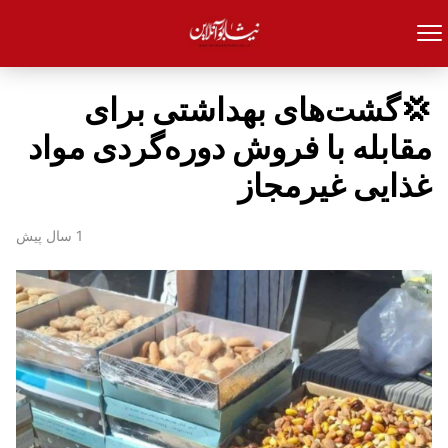
💢گشت‌های بهداشتی برای
مقابله با فروش دوره‌گردی مواد
غذایی غیرمجاز
1 سال پیش