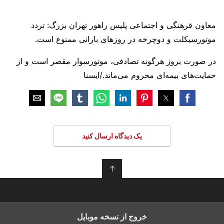
معاون فرهنگی و اجتماعی پلیس راهور تهران بزرگ: تردد
موتورسیکلت‌ و دوچرخه در روزهای بارانی ممنوع است.
در صورت بروز هرگونه تصادفی، موتورسوار مقصر است و از
حمایت‌های بیمه‌ای محروم می‌ماند./ایسنا
یک دیدگاه ارسال کنید
↑
خروج از نسخه موبایل