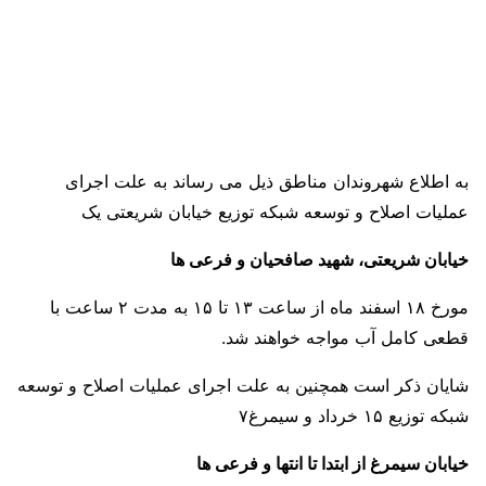
به اطلاع شهروندان مناطق ذیل می رساند به علت اجرای
عملیات اصلاح و توسعه شبکه توزیع خیابان شریعتی یک
خیابان شریعتی، شهید صافحیان و فرعی ها
مورخ ١٨ اسفند ماه از ساعت ١٣ تا ١۵ به مدت ۲ ساعت با
قطعی کامل آب مواجه خواهند شد.
شایان ذکر است همچنین به علت اجرای عملیات اصلاح و توسعه
شبکه توزیع ١۵ خرداد و سیمرغ٧
خیابان سيمرغ از ابتدا تا انتها و فرعی ها