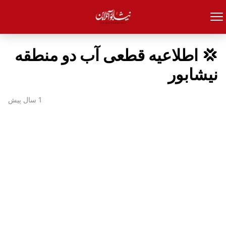
💢 اطلاعیه قطعی آب دو منطقه
نیشابور
1 سال پیش