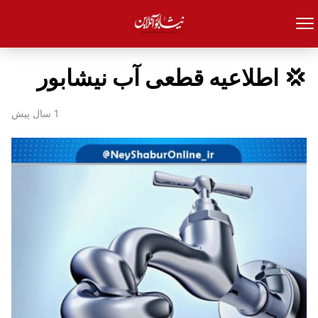
💢 اطلاعیه قطعی آب نیشابور
1 سال پیش