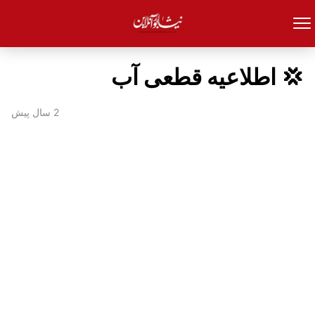
💢 اطلاعیه قطعی آب
2 سال پیش