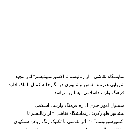
نمایشگاه نقاشی ” از رئالیسم تا اکسپرسیونیسم” آثار مجید
شورابی هنرمند نقاش نیشابوری در نگارخانه کمال الملک اداره
فرهنگ وارشاداسلامی نیشابور برپاشد.
مسئول امور هنری اداره فرهنگ وارشاد اسلامی
نیشابوراظهارکرد: درنمایشگاه نقاشی ” از رئالیسم تا
اکسپرسیونیسم” ۲۰ اثر نقاشی با تکنیک رنگ روغن سبکهای