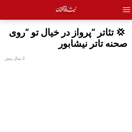
‍ 💢 تئاتر “پرواز در خیال تو “روی
صحنه تاتر نیشابور
2 سال پیش