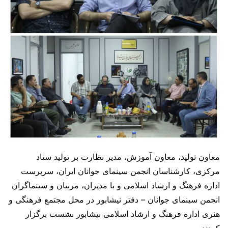
معاون تولید، معاون آموزش، مدیر نظارت بر تولید ستاد
مرکزی، کارشناسان انجمن سینمای جوانان ایران، سرپرست
اداره فرهنگ و ارشاد اسلامی و با مدیران، مربیان و سینماگران
انجمن سینمای جوانان – دفتر نیشابور در محل مجتمع فرهنگی و
هنری اداره فرهنگ و ارشاد اسلامی نیشابور نشست برگزار