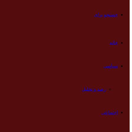
جستجو برای
خانه
سیاسی
رصد و تحلیل
اجتماعی