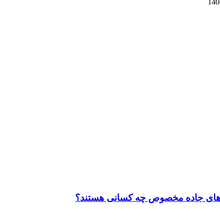
جی‌های جاده مخصوص چه کسانی هستند؟