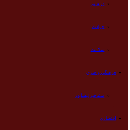
در شهر
حوادث
سلامت
فرهنگی و هنری
مشاهیر نیشابور
اقتصادی