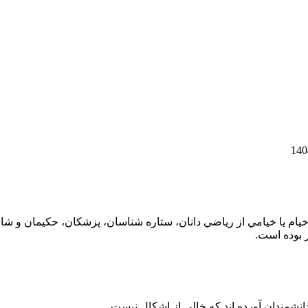
 به خيام يا خيامي از رياضي دانان، ستاره شناسان، پزشکان، حکیمان 
 بوده است.