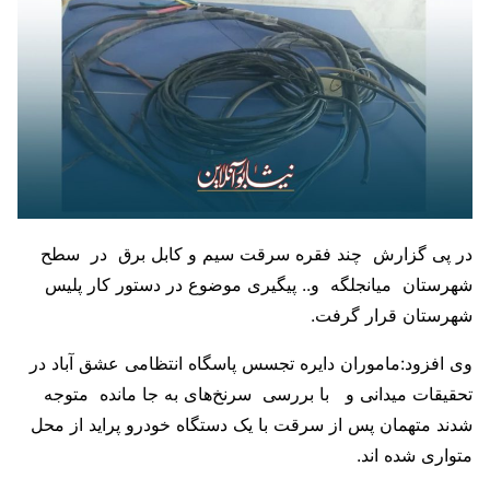
در پی گزارش چند فقره سرقت سیم و کابل برق در سطح
شهرستان میانجلگه و.. پیگیری موضوع در دستور کار پلیس
شهرستان قرار گرفت.
وی افزود:ماموران دایره تجسس پاسگاه انتظامی عشق آباد در
تحقیقات میدانی و با بررسی سرنخ‌های به جا مانده متوجه
شدند متهمان پس از سرقت با یک دستگاه خودرو پراید از محل
متواری شده اند.