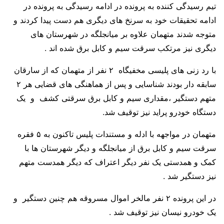
تیم رسیدگی کننده به پرونده در ادامه رسیدگی به پرونده در
ادامه تحقیقات خود به سرنخ های دیگری هم دست پیدا کردند و
متوجه شدند متهمان علاوه بر میانجلگه در شهرستان های
دیگری نیز مرتکب سرقت سیم و کابل برق شده اند .
با رد زنی های پلیسی مخفیگاه ۲ نفر از متهمان که از سارقان
سابقه دار بودند شناسایی و پس از هماهنگی های قضایی هر ۲
متهم دستگیر ،مقداری سیم و کابل برق سرقتی کشف و یک
دستگاه خودرو پراید نیز توقیف شد.
متهمان در مواجهه با ادله و مستندات پلیس تاکنون به ۵ فقره
سرقت سیم و کابل برق از میانجلگه و دیگر شهرستان ها با
کمک و همدستی یک نفر دیگر اعتراف که دیگر همدست متهم
نیز دستگیر شد .
در این پرونده ۲ نفر مالخر اموال مسروقه هم چنین دستگیر و
یک خودرو نیسان نیز توقیف شد .