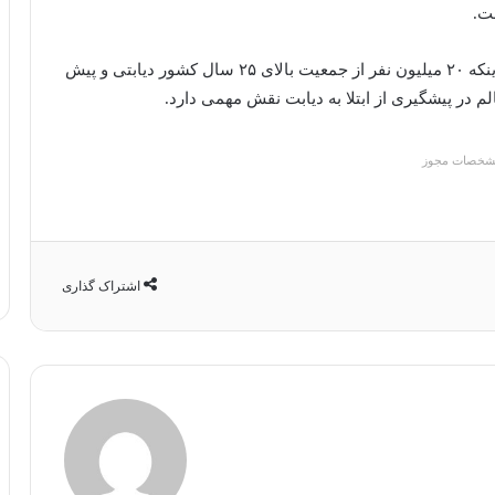
ت.
مدیر برنامه کشوری دیابت وزارت بهداشت هم با بیان اینکه ۲۰ میلیون نفر از جمعیت بالای ۲۵ سال کشور دیابتی و پیش
لم در پیشگیری از ابتلا به دیابت نقش مهمی دارد.
شخصات مجوز
اشتراک گذاری