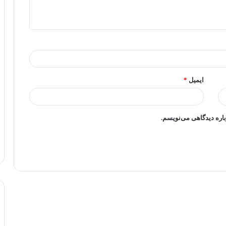
ایمیل
*
باره دیدگاهی می‌نویسم.