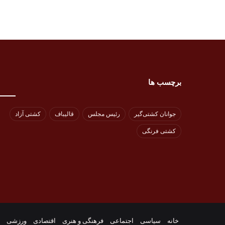
برچسب ها
جوانان کشتی‌گیر
رئیس مجلس
قالیباف
کشتی آزاد
کشتی فرنگی
خانه
سیاسی
اجتماعی
فرهنگی و هنری
اقتصادی
ورزشی