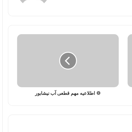
💢 اطلاعیه مهم قطعی آب نیشابور