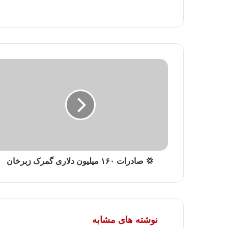
💢 صادرات ۱۶۰ میلیون دلاری گمرک زبرخان
نوشته های مشابه