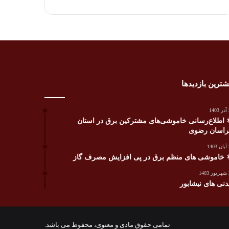
شترین بازدیدها
1
 اطلاع‌رسانی خاموشی‌های مشترکین برق در استان
اسان رضوی
1
 خاموشی های منظم برق در پی افزایش مصرف گاز
1
دنی های نیشابور
تمامی حقوق مادی و معنوی، محفوظ می باشد.