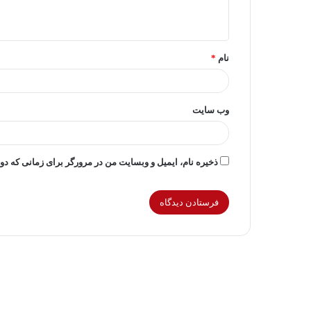
ه
*
نام
*
وب‌ سایت
ذخیره نام، ایمیل و وبسایت من در مرورگر برای زمانی که دو