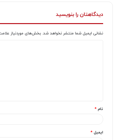
دیدگاهتان را بنویسید
نشانی ایمیل شما منتشر نخواهد شد.
بخش‌های موردنیاز علامت
د
ی
د
گ
ا
ه
*
نام
*
ایمیل
*