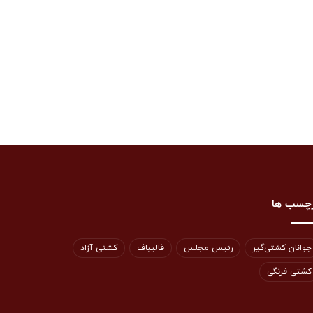
چسب ها
جوانان کشتی‌گیر
رئیس مجلس
قالیباف
کشتی آزاد
کشتی فرنگی