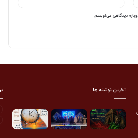
دوباره دیدگاهی می‌نویسم.
آخرین نوشته ها
بر