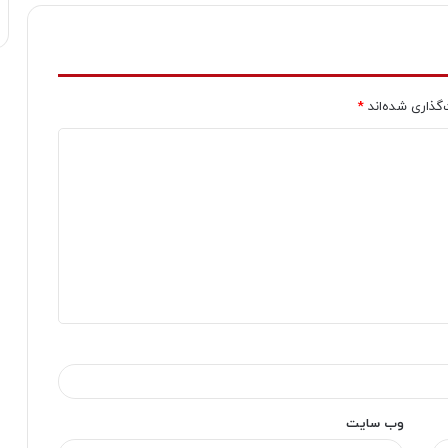
‌گذاری شده‌اند
*
وب‌ سایت