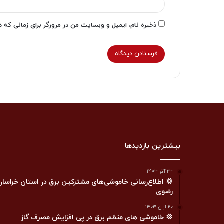
ذخیره نام، ایمیل و وبسایت من در مرورگر برای زمانی که 
بیشترین بازدیدها
۲۳ آذر ۱۴۰۳
💢 اطلاع‌رسانی خاموشی‌های مشترکین برق در استان خراسان
رضوی
۲۰ آبان ۱۴۰۳
💢 خاموشی های منظم برق در پی افزایش مصرف گاز