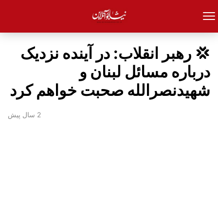
💢 رهبر انقلاب: در آینده نزدیک
درباره مسائل لبنان و
شهیدنصرالله صحبت خواهم کرد
2 سال پیش