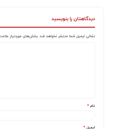
دیدگاهتان را بنویسید
نشانی ایمیل شما منتشر نخواهد شد.
بخش‌های موردنیاز علامت
د
ی
د
گ
ا
ه
*
نام
*
ایمیل
*