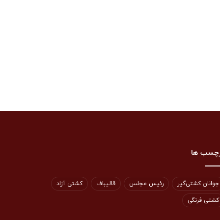
چسب ها
جوانان کشتی‌گیر
رئیس مجلس
قالیباف
کشتی آزاد
کشتی فرنگی