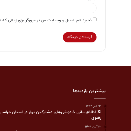
ذخیره نام، ایمیل و وبسایت من در مرورگر برای زمانی که 
بیشترین بازدیدها
۲۳ آذر ۱۴۰۳
💢 اطلاع‌رسانی خاموشی‌های مشترکین برق در استان خراسان
رضوی
۲۰ آبان ۱۴۰۳