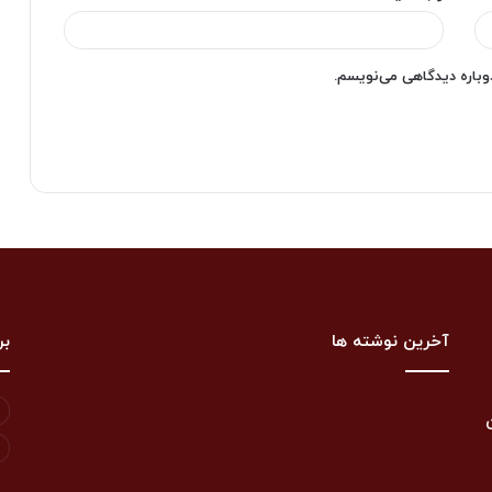
دوباره دیدگاهی می‌نویسم.
آخرین نوشته ها
بر