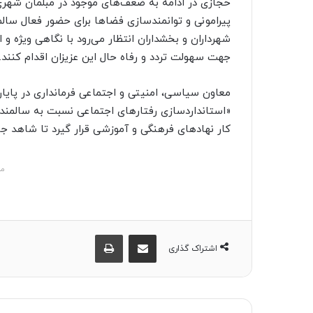
حجازی در ادامه به ضعف‌های موجود در مبلمان شهری
پیرامونی و توانمندسازی فضاها برای حضور فعال سالم
شهرداران و بخشداران انتظار می‌رود با نگاهی ویژه 
جهت سهولت تردد و رفاه حال این عزیزان اقدام کنند.
معاون سیاسی، امنیتی و اجتماعی فرمانداری در پایان
«استانداردسازی رفتارهای اجتماعی نسبت به سالمندان 
کار نهادهای فرهنگی و آموزشی قرار گیرد تا شاهد جام
مش
اشتراک گذاری از طریق ایمیل
چاپ
اشتراک گذاری