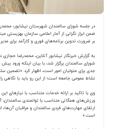
در جلسه شورای سالمندان شهرستان نیشابور، محمدرض
ضمن ابراز نگرانی از آمار اعلامی سازمان بهزیستی مب
بر ضرورت تدوین برنامه‌های فوری و کارآمد برای مدی
به گزارش خبرنگار نیشابور آنلاین، محمدرضا حجازی د
جدی برای متولیان امور است، اظهار کرد: «تضمین سل
نشاط عمومی جامعه است؛ از این رو باید با نگاهی را
وی با تاکید بر ارائه خدمات متناسب با نیازهای این
ورزش‌های همگانی متناسب با توانمندی سالمندان، آ
ارتقای مهارت‌های فردی سالمندان و مراقبان آن‌ها، ا
است.»