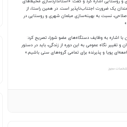
 و روستایی اشاره کرد و گفت: «استانداردسازی محیط‌های
ندان یک ضرورت اجتناب‌ناپذیر است. در همین راستا، از
و اصلاحی، نسبت به بهینه‌سازی مبلمان شهری و روستایی در
»
 با اشاره به وظایف دستگاه‌های عضو شورا، تصریح کرد:
و تغییر نگاه عمومی به این دوره از زندگی، باید در دستور
عه‌ای پویا و پذیرنده برای تمامی گروه‌های سنی باشیم.»
خصات مجوز