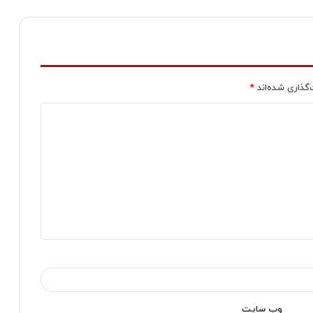
‌گذاری شده‌اند
*
وب‌ سایت