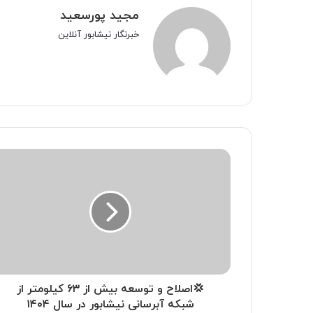
مجید پورسعید
خبرنگار نیشابور آنلاین
💢اصلاح و توسعه بیش از ۶۳ کیلومتر از
شبکه آبرسانی نیشابور در سال ۱۴۰۴