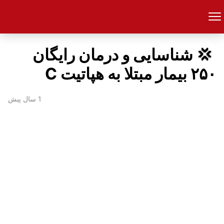
‍ 💢 شناسایی و درمان رایگان
۲۵۰ بیمار مبتلا به هپاتیت C
1 سال پیش