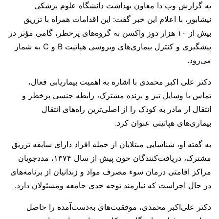
به گزارش وب دا معاون بهداشت دانشگاه علوم پزشکی
نیشابور، با اعلام این خبر گفت: این اقدامات همراه با تزریق
بیش از ۱۰ هزار دوز واکسن به گروه‌های پرخطر، گامی مؤثر در
پیشگیری و کنترل بیماری‌های ویروسی هپاتیت B و C به شمار
می‌رود.
دکتر علی اکبر محمدی با اشاره به اهمیت بیماریابی فعال،
تماس با وسایل تیز و برنده مشترک، رابطه جنسی پرخطر و
انتقال از مادر به کودک را از اصلی‌ترین راه‌های انتقال
بیماری‌های هپاتیتی عنوان کرد.
به گفته او، شناسایی مبتلایان از جمله افراد دارای سابقه تزریق
مشترک، دریافت‌کنندگان خون پیش از سال ۱۳۷۴، مددجویان
مراکز اقامتی درمان سوء مصرف مواد و زندانیان از برنامه‌های
در حال اجراست که نیازمند توجه جدی جامعه و‌مسئولان دارد.
دکتر علی‌اکبر محمدی، موفقیت‌های به‌دست‌آمده را حاصل