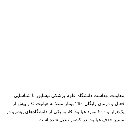
معاونت بهداشت دانشگاه علوم پزشکی نیشابور با شناسایی
فعال و درمان رایگان ۲۵۰ بیمار مبتلا به هپاتیت C و بیش از
یک‌هزار و ۲۰۰ مورد هپاتیت B، به یکی از دانشگاه‌های پیشرو در
مسیر حذف هپاتیت در کشور تبدیل شده است.