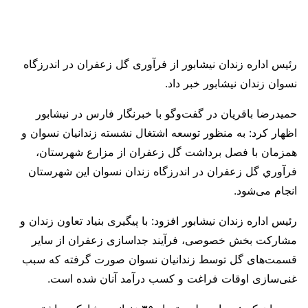
رئیس اداره زندان نیشابور از فرآوری گل زعفران در اندرزگاه
نسوان زندان نیشابور خبر داد‌.
حمیدرضا باقریان در گفت‌وگو با خبرنگار فارس در نیشابور
اظهار کرد: به منظور توسعه اشتغال نشسته زندانیان نسوان و
همزمان با فصل برداشت گل زعفران از مزارع شهرستان،
فرآوري گل زعفران در اندرزگاه زندان نسوان این شهرستان
انجام می‌شود.
رئیس اداره زندان نیشابور افزود: با پیگیری بنیاد تعاون زندان و
مشارکت بخش خصوصی، فرآیند جداسازی زعفران از سایر
قسمت‌های گل توسط زندانیان نسوان صورت گرفته که سبب
غنی‌سازی اوقات فراغت و کسب درآمد آنان شده است.