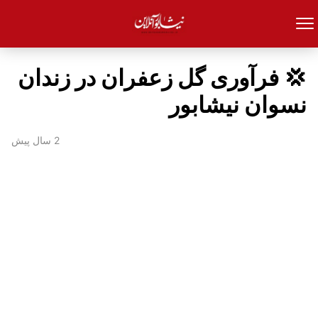
💢 فرآوری گل زعفران در زندان
نسوان نیشابور
2 سال پیش