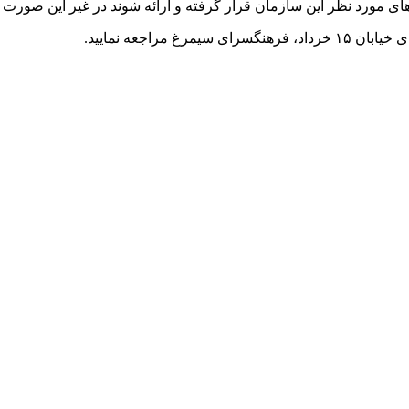
 مورد نظر این سازمان قرار گرفته و ارائه شوند در غیر این صورت آث
راجعه نمایید.