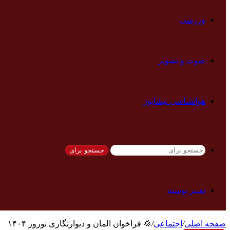
ورزشی
صوت و تصویر
هواشناسی نیشابور
جستجو برای
تغییر پوسته
صفحه اصلی
/
اجتماعی
/
💢 فراخوان المان و دیوارنگاری نوروز ۱۴۰۴