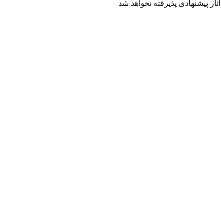
ار پیشنهادی پذیرفته نخواهد شد