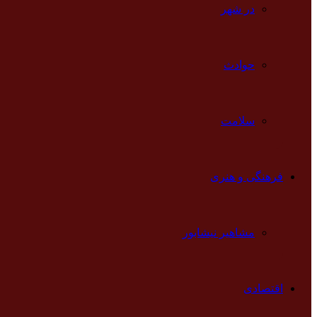
در شهر
حوادث
سلامت
فرهنگی و هنری
مشاهیر نیشابور
اقتصادی