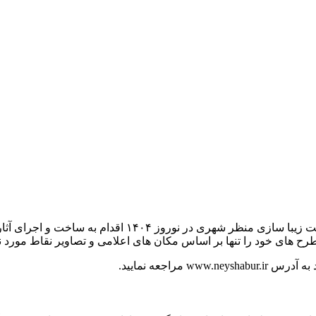
سازمان فرهنگی اجتماعی ورزشی شهرداری نیشابور در نظر دا
رح های خود را تنها بر اساس مکان های اعلامی و تصاویر نقاط مورد نظر
راجعه نمایید.