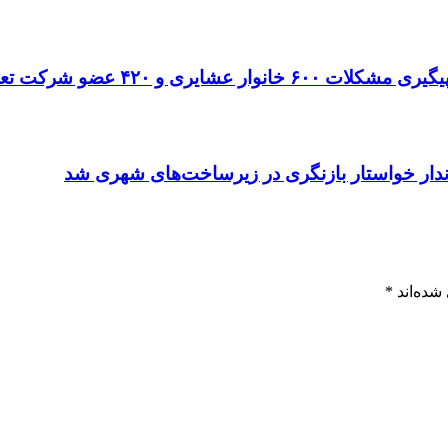
ونی عشایر با جدیت دنبال می‌شود
دار خواستار بازنگری در زیرساخت‌های شهری شد
شده‌اند
*