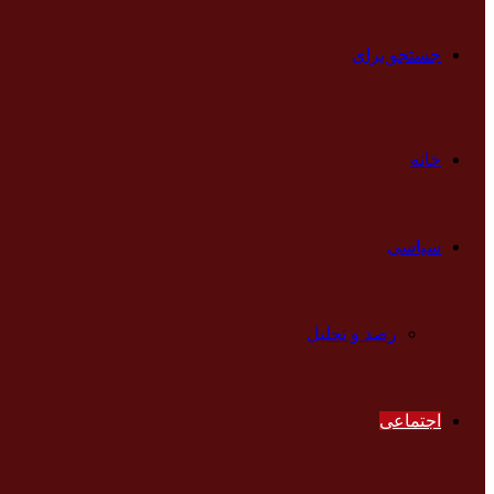
جستجو برای
خانه
سیاسی
رصد و تحلیل
اجتماعی