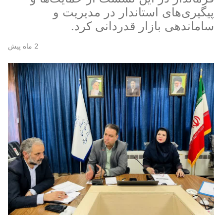
پیگیری‌های استاندار در مدیریت و
ساماندهی بازار قدردانی کرد.
2 ماه پیش