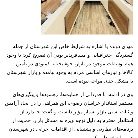
مهدی دونده با اشاره به شرایط خاص این شهرستان از جمله
گستردگی جغرافیایی و مسافرپذیر بودن آن تصریح کرد: با وجود
همه نوسانات موجود در بازار، خوشبختانه کمبودی در تأمین
کالاها و نیازهای اساسی مردم به وجود نیامده و بازار شهرستان
با مشکل جدی مواجه نبوده است.
وی در ادامه، با قدردانی از حمایت‌ها، رهنمودها و پیگیری‌های
مستمر استاندار خراسان رضوی، این همراهی را در ایجاد آرامش
و ثبات نسبی بازار بسیار مؤثر دانست و گفت: جا دارد از
استاندار محترم به دلیل توجه ویژه به مسائل بازار، حمایت از
برنامه‌های نظارتی و پشتیبانی از اقدامات اجرایی در شهرستان
صمیمانه قدردانی کنیم.