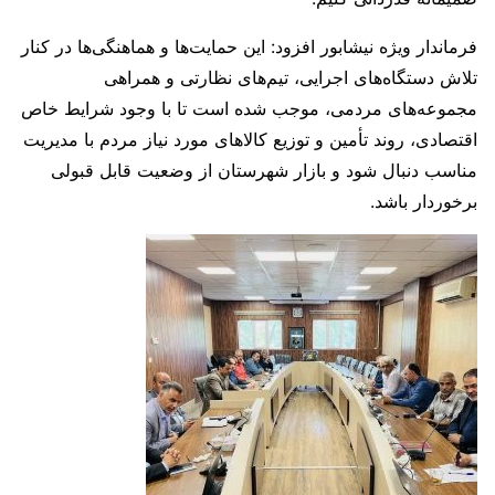
فرماندار ویژه نیشابور افزود: این حمایت‌ها و هماهنگی‌ها در کنار
تلاش دستگاه‌های اجرایی، تیم‌های نظارتی و همراهی
مجموعه‌های مردمی، موجب شده است تا با وجود شرایط خاص
اقتصادی، روند تأمین و توزیع کالاهای مورد نیاز مردم با مدیریت
مناسب دنبال شود و بازار شهرستان از وضعیت قابل قبولی
برخوردار باشد.