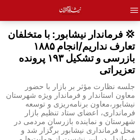
💢 فرماندار نیشابور: با متخلفان
تعارف نداریم/انجام ۱۸۸۵
بازرسی و تشکیل ۱۹۳ پرونده
تعزیراتی
جلسه نظارت مؤثر بر بازار با حضور
معاون استاندار و فرماندار ویژه شهرستان
نیشابور،معاون برنامه‌ریزی و توسعه
فرمانداری، اعضای ستاد تنظیم بازار
شهرستان و نماینده بازرسان مردمی در
محل فرمانداری نیشابور برگزار شد و
فرماندار در این نشست از حمایت‌ها و