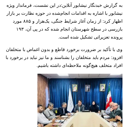
به گزارش خبدنگار نیشابور آنلاین:در این نشست، فرماندار ویژه
نیشابور با اشاره به اقدامات انجام‌شده در حوزه نظارت بر بازار
اظهار کرد: از زمان آغاز شرایط جنگی، یک‌هزار و ۸۸۵ مورد
بازرسی در سطح شهرستان انجام شده که در پی آن، ۱۹۳
پرونده تعزیراتی تشکیل شده است.
وی با تأکید بر ضرورت برخورد قاطع و بدون اغماض با متخلفان
افزود: مردم باید متخلفان را بشناسند و ما نیز نباید در برخورد با
افراد متخلف هیچ‌گونه ملاحظه‌ای داشته باشیم.