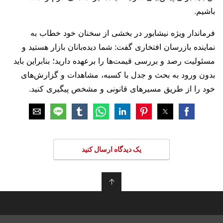
باشیم.
فرماندار ویژه نیشابور در بخشی از سخنان خود خطاب به
نماینده بازرسان افتخاری گفت: شما دیده‌بانان بازار هستید و
مسئولیت رصد و بررسی قیمت‌ها را برعهده دارید؛ بنابراین باید
بدون ورود به بحث و جدل با کسبه، مشاهدات و گزارش‌های
خود را از طریق مسیرهای قانونی و مشخص پیگیری کنید.
یک دیدگاه ارسال کنید
↑