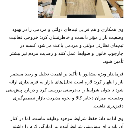
وی همکاری و هم‌افزایی تیم‌های دولتی و مردمی را در بهبود
وضعیت بازار مؤثر دانست و خاطرنشان کرد: خروجی فعالیت
تیم‌های نظارتی دولتی و مردمی باعث می‌شود کسبه در
چارچوب قانون و ضوابط عمل کنند و رضایت مردم نیز بیشتر
تأمین شود.
فرماندار ویژه نیشابور با تأکید بر اهمیت تحلیل و رصد مستمر
بازار اظهار کرد: لازم است تحلیل‌های بازار به فرمانداری ارائه
شود تا بتوان شرایط را به‌درستی بررسی کرد و درباره پیش‌بینی
وضعیت، میزان ذخایر کالا و نحوه مدیریت بازار تصمیم‌گیری
دقیق‌تری داشت.
وی ادامه داد: حفظ شرایط موجود وظیفه ماست، اما در کنار
آن باید برای پیش‌بینی شرایط آینده نیز آمادگی لازم را داشته