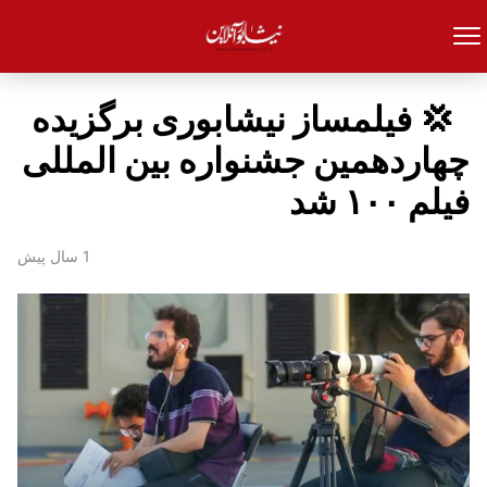
‍ ‍ 💢 فیلمساز نیشابوری برگزیده
چهاردهمین جشنواره بین المللی
فیلم ۱۰۰ شد
1 سال پیش