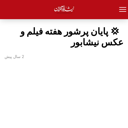
‍ ‍ 💢 پایان پرشور هفته فیلم و
عکس نیشابور
2 سال پیش