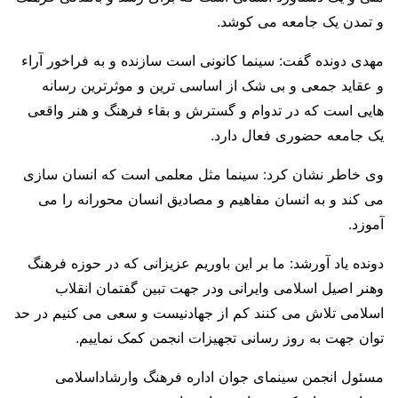
و تمدن یک جامعه می کوشد.
مهدی دونده گفت: سینما کانونی است سازنده و به فراخور آراء
و عقاید جمعی و بی شک از اساسی ترین و موثرترین رسانه
هایی است که در تدوام و گسترش و بقاء فرهنگ و هنر واقعی
یک جامعه حضوری فعال دارد.
وی خاطر نشان کرد: سینما مثل معلمی است که انسان سازی
می کند و به انسان مفاهیم و مصادیق انسان محورانه را می
آموزد.
دونده یاد آورشد: ما بر این باوریم عزیزانی که در حوزه فرهنگ
وهنر اصیل اسلامی وایرانی ودر جهت تبین گفتمان انقلاب
اسلامی تلاش می کنند کم از جهادنیست و سعی می کنیم در حد
توان جهت به روز رسانی تجهیزات انجمن کمک نماییم.
مسئول انجمن سینمای جوان اداره فرهنگ وارشاداسلامی