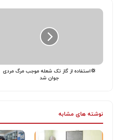
💢استفاده از گاز تک شعله موجب مرگ مردی
جوان شد
نوشته های مشابه