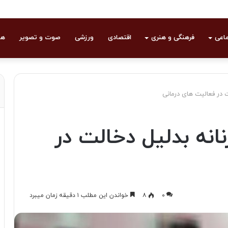
ماعی
فرهنگی و هنری
اقتصادی
ورزشی
صوت و تصویر
هو
ت در فعالیت های درمانی
نانه بدلیل دخالت در
۰
۸
خواندن این مطلب ۱ دقیقه زمان میبرد