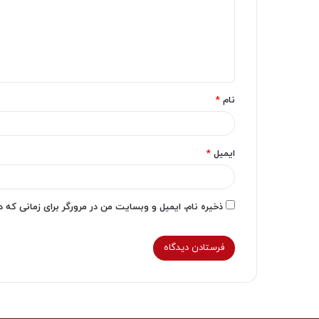
گ
ا
ه
*
نام
*
ایمیل
*
ذخیره نام، ایمیل و وبسایت من در مرورگر برای زمانی که 