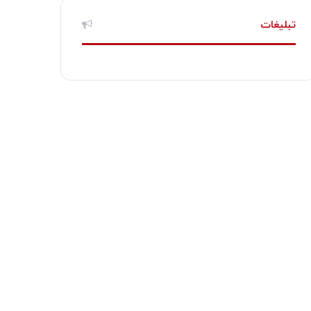
تبلیغات