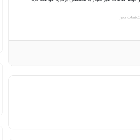
خصات مجوز