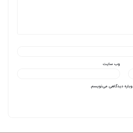
وب‌ سایت
دوباره دیدگاهی می‌نویسم.