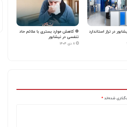
بور در تراز استاندارد
💢 کاهش موارد بستری با علائم حاد
تنفسی در نیشابور
۸ دی ۱۴۰۴
‌گذاری شده‌اند
*