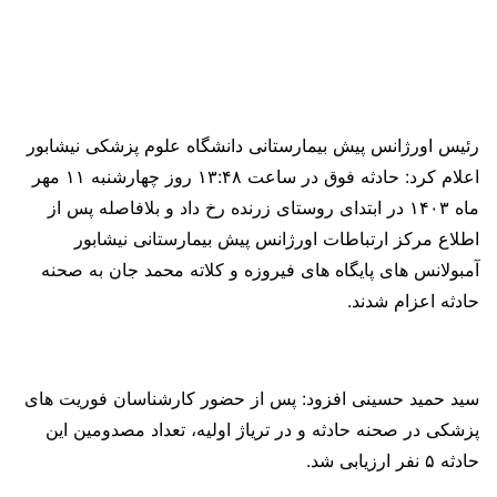
رئیس اورژانس پیش بیمارستانی دانشگاه علوم پزشکی نیشابور
اعلام کرد: حادثه فوق در ساعت ۱۳:۴۸ روز چهارشنبه ۱۱ مهر
ماه ۱۴۰۳ در ابتدای روستای زرنده رخ داد و بلافاصله پس از
اطلاع مرکز ارتباطات اورژانس پیش بیمارستانی نیشابور
آمبولانس های پایگاه های فیروزه و کلاته محمد جان به صحنه
حادثه اعزام شدند.
سید حمید حسینی افزود: پس از حضور کارشناسان فوریت های
پزشکی در صحنه حادثه و در تریاژ اولیه، تعداد مصدومین این
حادثه ۵ نفر ارزیابی شد.