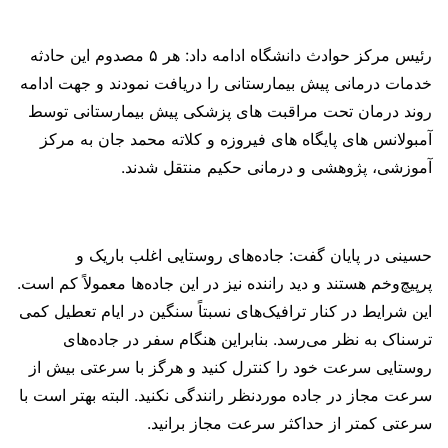
رئیس مرکز حوادث دانشگاه ادامه داد: هر ۵ مصدوم این حادثه
خدمات درمانی پیش بیمارستانی را دریافت نمودند و جهت ادامه
روند درمان تحت مراقبت های پزشکی پیش بیمارستانی توسط
آمبولانس های پایگاه های فیروزه و کلاته محمد جان به مرکز
آموزشی، پژوهشی و درمانی حکیم منتقل شدند.
حسینی در پایان گفت: جاده‌های روستایی اغلب باریک و
پرپیچ‌وخم هستند و دید راننده نیز در این جاده‌ها معمولاً کم است.
این شرایط در کنار ترافیک‌های نسبتاً سنگین در ایام تعطیل کمی
ترسناک به نظر می‌رسد. بنابراین هنگام سفر در جاده‌های
روستایی سرعت خود را کنترل کنید و هرگز با سرعتی بیش از
سرعت مجاز در جاده موردنظر رانندگی نکنید. البته بهتر است با
سرعتی کمتر از حداکثر سرعت مجاز برانید.