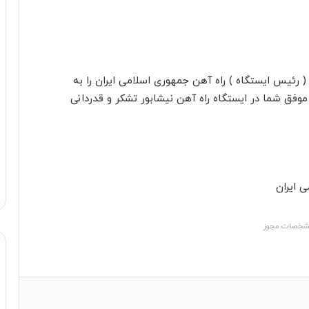
رئیس ایستگاه ) راه آهن جمهوری اسلامی ایران را به
وفق شما در ایستگاه راه آهن نیشابور تشکر و قدردانی
 ایران
خصات مجوز