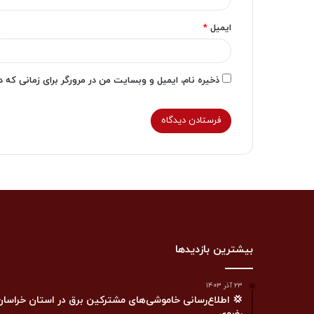
ایمیل
*
ذخیره نام، ایمیل و وبسایت من در مرورگر برای زمانی که 
بیشترین بازدیدها
۲۳ آذر ۱۴۰۳
💢 اطلاع‌رسانی خاموشی‌های مشترکین برق در استان خراسان
رضوی