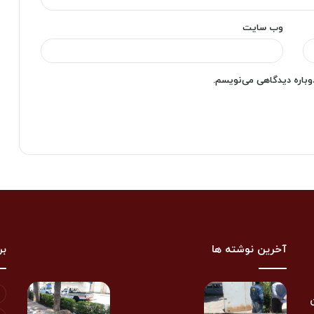
وب‌ سایت
دوباره دیدگاهی می‌نویسم.
آخرین نوشته ها
بر