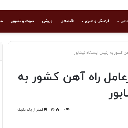
ماعی
فرهنگی و هنری
اقتصادی
ورزشی
صوت و تصویر
هو
هن کشور به رئیس ایستگاه نیشابور
عامل راه آهن کشور به
بور
۰
۴۶
کمتر از یک دقیقه