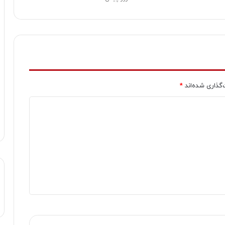
‌گذاری شده‌اند
*