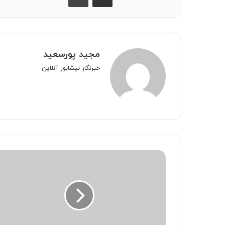
مجید پورسعید
خبرنگار نیشابور آنلاین