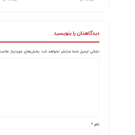
دیدگاهتان را بنویسید
نشانی ایمیل شما منتشر نخواهد شد.
بخش‌های موردنیاز علامت
د
ی
د
گ
ا
ه
*
نام
*