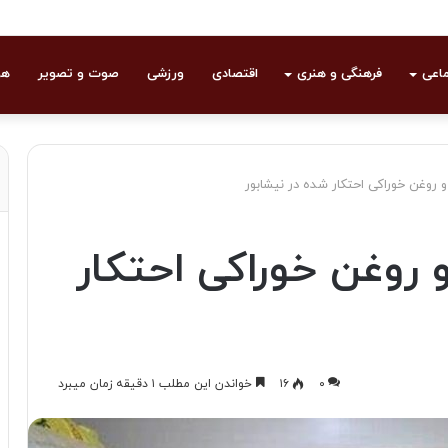
ماعی
فرهنگی و هنری
اقتصادی
ورزشی
صوت و تصویر
هو
و روغن خوراکی احتکار شده در نیشابور
و روغن خوراکی احتکار
۰
۱۶
خواندن این مطلب ۱ دقیقه زمان میبرد