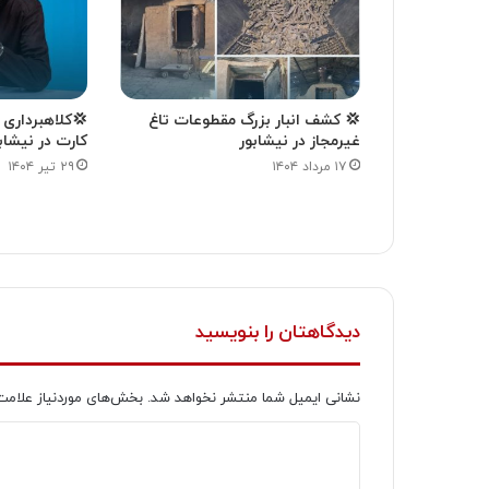
💢 كشف انبار بزرگ مقطوعات تاغ
💢کلاهبرداری 
غیرمجاز در نیشابور
کارت در نیشاب
۱۷ مرداد ۱۴۰۴
۲۹ تیر ۱۴۰۴
دیدگاهتان را بنویسید
نشانی ایمیل شما منتشر نخواهد شد.
بخش‌های موردنیاز علامت
د
ی