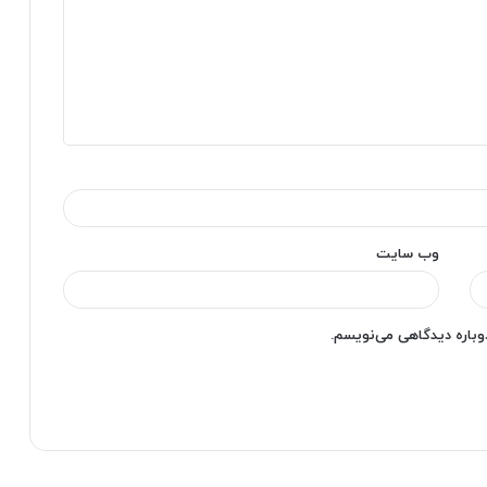
وب‌ سایت
دوباره دیدگاهی می‌نویسم.