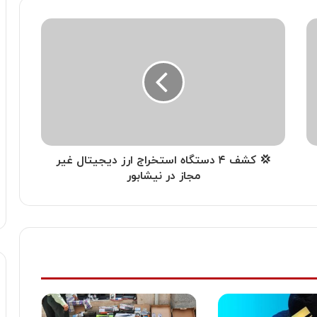
💢 کشف ۴ دستگاه استخراج ارز دیجیتال غیر
مجاز در نیشابور