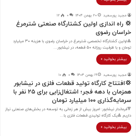
مجید پورسعید
۲۰ بهمن ۱۴۰۴
۰
۱۲
💢 راه‌ اندازی اولین کشتارگاه صنعتی شترمرغ
خراسان رضوی
🔺اولین کشتارگاه تخصصی شترمرغ در خراسان رضوی با هزینه ۳۰ میلیارد
تومان و با ظرفیت روزانه ۵۰ قطعه، در نیشابور…
بیشتر بخوانید »
مجید پورسعید
۱۹ بهمن ۱۴۰۴
۰
۱۰
💢افتتاح کارگاه تولید قطعات فلزی در نیشابور
همزمان با دهه فجر؛ اشتغال‌زایی برای ۲۵ نفر با
سرمایه‌گذاری ۱۰۰ میلیارد تومان
🔻فرماندار نیشابور: امروز بیش از هر زمانی به توسعه در بخش‌های صنعتی نیاز
داریم 🔺یک کارگاه تولیدی قطعات فلزی با…
بیشتر بخوانید »