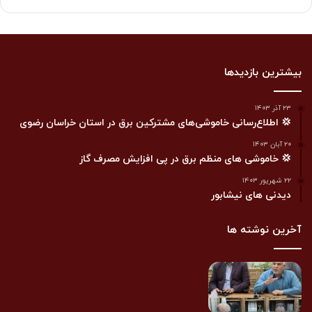
بیشترین بازدیدها
۲۳ آذر ۱۴۰۳
💢 اطلاع‌رسانی خاموشی‌های مشترکین برق در استان خراسان رضوی
۲۰ آبان ۱۴۰۳
💢 خاموشی های منظم برق در پی افزایش مصرف گاز
۲۲ شهریور ۱۴۰۳
دیدنی های نیشابور
آخرین نوشته ها