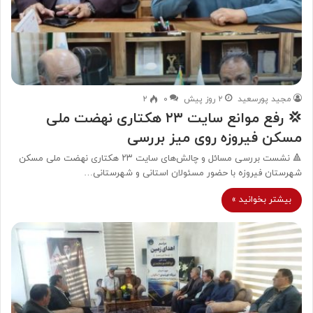
مجید پورسعید
۲ روز پیش
۰
۲
💢 رفع موانع سایت ۲۳ هکتاری نهضت ملی
مسکن فیروزه روی میز بررسی
🔺 نشست بررسی مسائل و چالش‌های سایت ۲۳ هکتاری نهضت ملی مسکن
شهرستان فیروزه با حضور مسئولان استانی و شهرستانی…
بیشتر بخوانید »