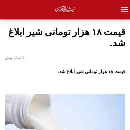
قیمت ‌۱۸ هزار تومانی شیر ابلاغ
شد.
2 سال پیش
قیمت ‌۱۸ هزار تومانی شیر ابلاغ شد.