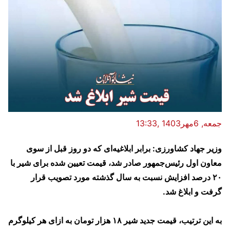
جمعه, 6مهر1403 ,13:33
وزیر جهاد کشاورزی: ‌برابر ابلاغیه‌ای که دو روز قبل از سوی
معاون‌ اول رئیس‌جمهور صادر‌ شد، قیمت تعیین شده برای شیر با
۲۰ درصد افزایش نسبت به سال گذشته مورد تصویب قرار
گرفت‌ و‌ ابلاغ شد‌.
به این ترتیب، قیمت جدید شیر ۱۸ هزار تومان به ازای هر کیلوگرم