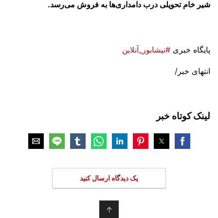
شیر خام تحویلی درب دامداری‌ها به فروش می‌رسد.
پایگاه خبری
#نیشابور_آنلاین
انتهای خبر/
لینک کوتاه خبر
یک دیدگاه ارسال کنید
↑