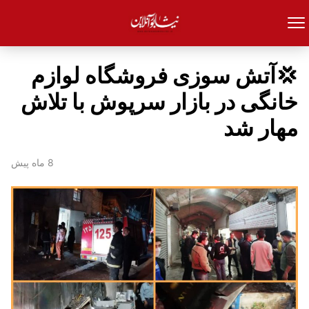
💢آتش سوزی فروشگاه لوازم
خانگی در بازار سرپوش با تلاش
مهار شد
8 ماه پیش