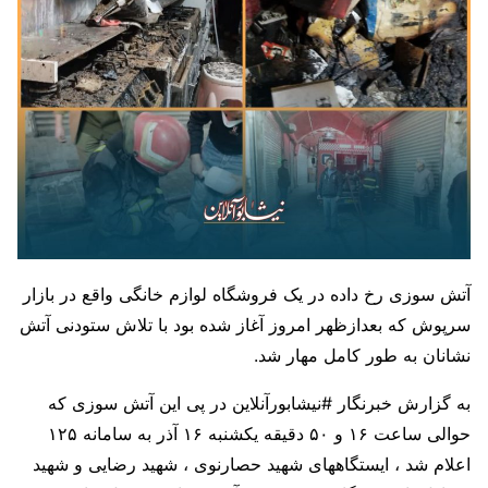
آتش سوزی رخ داده در یک فروشگاه لوازم خانگی واقع در بازار
سرپوش که بعدازظهر امروز آغاز شده بود با تلاش ستودنی آتش
نشانان به طور کامل مهار شد.
به گزارش خبرنگار #نیشابور‌آنلاین در پی این آتش سوزی که
حوالی ساعت ۱۶ و ۵۰ دقیقه یکشنبه ۱۶ آذر به سامانه ۱۲۵
اعلام شد ، ایستگاههای شهید حصارنوی ، شهید رضایی و شهید