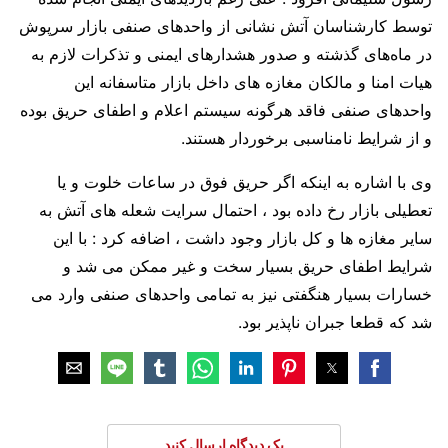
توسط کارشناسان آتش نشانی از واحد‌های صنفی بازار سرپوش
در ماه‌های گذشته و صدور هشدارهای ایمنی و تذکرات لازم به
هیات امنا و مالکان مغازه های داخل بازار متاسفانه این
واحد‌های صنفی فاقد هرگونه سیستم اعلام و اطفای حریق بوده
و از شرایط نامناسبی برخوردار هستند.
وی با اشاره به اینکه اگر حریق فوق در ساعات خلوت و یا
تعطیلی بازار رخ داده بود ، احتمال سرایت شعله های آتش به
سایر مغازه ها و کل بازار وجود داشت ، اضافه کرد : با این
شرایط اطفای حریق بسیار سخت و غیر ممکن می شد و
خسارات بسیار هنگفتی نیز به تمامی واحد‌های صنفی وارد می
شد که قطعا جبران ناپذیر بود.
یک دیدگاه ارسال کنید