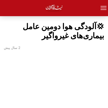
💢آلودگی هوا دومین عامل
بیماری‌های غیرواگیر
2 سال پیش