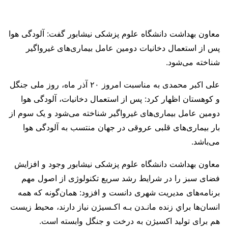
معاون بهداشت دانشگاه علوم پزشکی نیشابور گفت: آلودگی هوا
پس از استعمال دخانیات دومین عامل بیماری‌های غیرواگیر
شناخته می‌شود.
علی اکبر محمدی به مناسبت امروز ۲۰ آذر ماه، روز ملی جنگل
و کوهستان اظهار کرد: پس از استعمال دخانیات، آلودگی هوا
دومین عامل بیماری‌های غیرواگیر شناخته می‌شود و یک سوم از
بار بیماری‌های قلبی عروقی در جهان منتسب به آلودگی هوا
می‌باشد.
معاون بهداشت دانشگاه علوم پزشکی نیشابور وجود و افزایش
فضای سبز را در شرایط رشد سریع تکنولوژی از اصول مهم
برنامه‌های مدیریت شهری دانست و افزود: همان‌گونه که همه
انسان‌ها براي زنده مانـدن بـه اكـسيژن نياز دارند، محیط زیست
هم برای تولید اکسیژن به درخت و جنگل وابسته است.