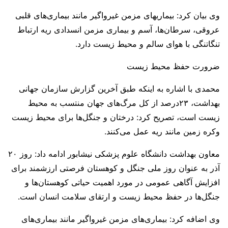
وی بیان کرد: بیماریهای مزمن غیرواگیر مانند بیماری‌های قلبی
عروقی، سرطان‌ها، آسم و بیماری مزمن انسدادی ریه ارتباط
تنگاتنگی با هوای سالم و محیط زیست دارد.
ضرورت حفظ محیط زیست
محمدی با اشاره به اینکه طبق آخرین گزارش سازمان جهانی
بهداشت، ۲۳درصد از کل مرگ‌های جهان منتسب به محیط
زیست است، تصریح کرد: درختان و جنگل‌ها برای محیط زیست
وکره زمین مانند ریه عمل می‌کنند.
معاون بهداشت دانشگاه علوم پزشکی نیشابور ادامه داد: روز ۲۰
آذر به عنوان روز ملی جنگل و کوهستان فرصتی ارزشمند برای
افزایش آگاهی عمومی در مورد اهمیت حیاتی کوهستان‌ها و
جنگل‌ها در حفظ محیط زیست و ارتقای سلامت انسان است.
وی اضافه کرد: بیماری‌های مزمن غیرواگیر مانند بیماری‌های