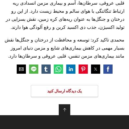
قلبی عروقی، سرطان‌ها، آسم و بیماری مزمن انسدادی ریه
ارتباط تنگاتنگی با هوای سالم و محیط زیست دارد. از این رو
درختان و جنگل‌ها به عنوان ريه‌های کره زمین، نقش بسزایی در
تولید اکسیژن، جذب دی اکسید کربن و رفع آلودگی هوا دارند.
محمدی تاکید کرد: توسعه و محافظت از درختان و جنگل‌ها نقش
بسیار مهمی در کاهش بیماری‌های شایع و مزمن دنیای امروز
مانند بیماری‌های مزمن تنفس، قلبی عروقی و سرطان‌ها دارد.
یک دیدگاه ارسال کنید
↑