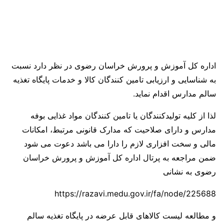
اداره کل آموزش و پرورش خراسان رضوی در نظر دارد نسبت
به شناسایی و ارزیابی تامین کنندگان کالا و خدمات پایگاه تغذیه
سالم مدارس اقدام نماید.
لذا از کلیه تولیدکنندگان یا تامین کنندگان مواد غذایی بوفه
مدارس و دارای صلاحیت که مدارک قانونی مرتبط، امکانات
مالی و سخت افزاری لازم را دارا می باشد دعوت می شود
ضمن مراجعه به پرتال اداره کل آموزش و پرورش خراسان
رضوی به نشانی
https://razavi.medu.gov.ir/fa/node/225688
و مطالعه لیست کالاهای قابل عرضه در پایگاه تغذیه سالم