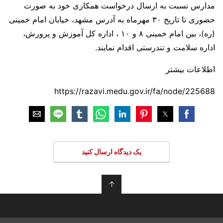
مدارس نسبت به ارسال درخواست همکاری خود به صورت
حضوری تا تاریخ ۳۰ مهرماه به آدرس مشهد، خیابان امام خمینی
(ره)، بین امام خمینی ۸ و ۱۰ ، اداره کل آموزش و پرورش،
اداره سلامت و تندرستی اقدام نمایند.
اطلاعات بیشتر
https://razavi.medu.gov.ir/fa/node/225688
یک دیدگاه ارسال کنید
↑